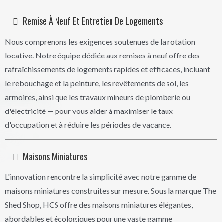
Remise À Neuf Et Entretien De Logements
Nous comprenons les exigences soutenues de la rotation
locative. Notre équipe dédiée aux remises à neuf offre des
rafraîchissements de logements rapides et efficaces, incluant
le rebouchage et la peinture, les revêtements de sol, les
armoires, ainsi que les travaux mineurs de plomberie ou
d'électricité — pour vous aider à maximiser le taux
d'occupation et à réduire les périodes de vacance.
Maisons Miniatures
L'innovation rencontre la simplicité avec notre gamme de
maisons miniatures construites sur mesure. Sous la marque The
Shed Shop, HCS offre des maisons miniatures élégantes,
abordables et écologiques pour une vaste gamme