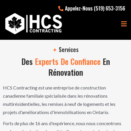
Appelez-Nous (519) 653-3156
✦
Services
Des
Experts De Confiance
En
Rénovation
HCS Contracting est une entreprise de construction
canadienne familiale spécialisée dans les rénovations
multirésidentielles, les remises à neuf de logements et les
projets d'améliorations d'immobilisations en Ontario.
Forts de plus de 16 ans d'expérience, nous nous concentrons