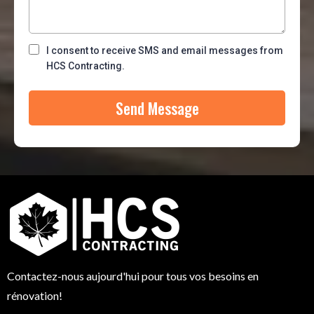
I consent to receive SMS and email messages from
HCS Contracting.
Send Message
Contactez-nous aujourd'hui pour tous vos besoins en
rénovation!