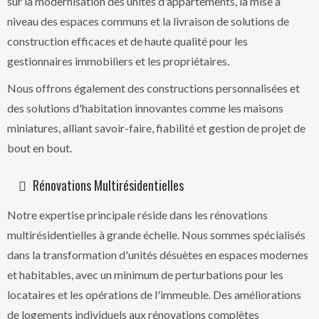
sur la modernisation des unités d'appartements, la mise à
niveau des espaces communs et la livraison de solutions de
construction efficaces et de haute qualité pour les
gestionnaires immobiliers et les propriétaires.
Nous offrons également des constructions personnalisées et
des solutions d'habitation innovantes comme les maisons
miniatures, alliant savoir-faire, fiabilité et gestion de projet de
bout en bout.
Rénovations Multirésidentielles
Notre expertise principale réside dans les rénovations
multirésidentielles à grande échelle. Nous sommes spécialisés
dans la transformation d'unités désuètes en espaces modernes
et habitables, avec un minimum de perturbations pour les
locataires et les opérations de l'immeuble. Des améliorations
de logements individuels aux rénovations complètes