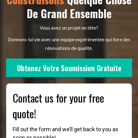
De Grand Ensemble
Vous avez un projet en tête?
Donnons-lui vie avec une équipe expérimentée qui livre des
rénovations de qualité.
Obtenez Votre Soumission Gratuite
Contact us for your free
quote!
Fill out the form and we’ll get back to you as
soon as possible!