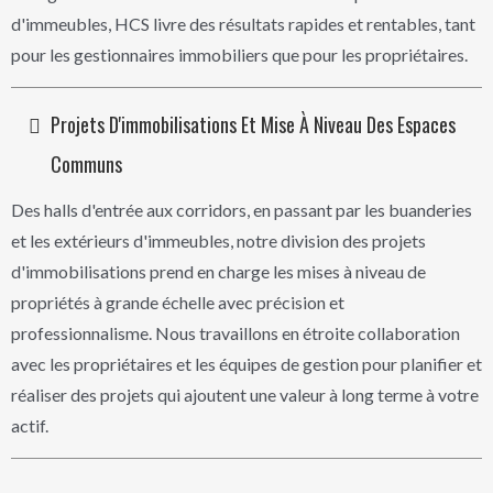
d'immeubles, HCS livre des résultats rapides et rentables, tant
pour les gestionnaires immobiliers que pour les propriétaires.
Projets D'immobilisations Et Mise À Niveau Des Espaces
Communs
Des halls d'entrée aux corridors, en passant par les buanderies
et les extérieurs d'immeubles, notre division des projets
d'immobilisations prend en charge les mises à niveau de
propriétés à grande échelle avec précision et
professionnalisme. Nous travaillons en étroite collaboration
avec les propriétaires et les équipes de gestion pour planifier et
réaliser des projets qui ajoutent une valeur à long terme à votre
actif.