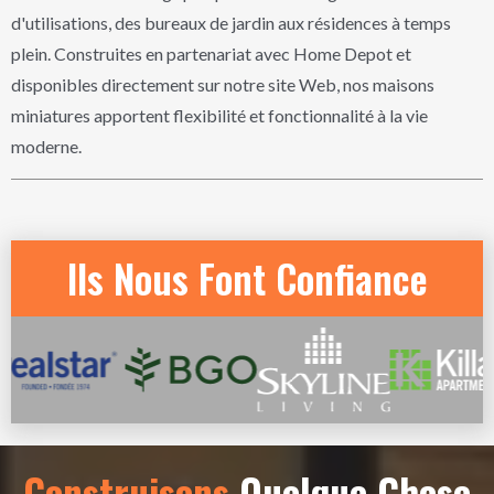
d'utilisations, des bureaux de jardin aux résidences à temps
plein. Construites en partenariat avec Home Depot et
disponibles directement sur notre site Web, nos maisons
miniatures apportent flexibilité et fonctionnalité à la vie
moderne.
Ils Nous Font Confiance
Construisons
Quelque Chose