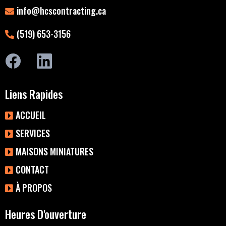
info@hcscontracting.ca
(519) 653-3156
Liens Rapides
ACCUEIL
SERVICES
MAISONS MINIATURES
CONTACT
À PROPOS
Heures D'ouverture