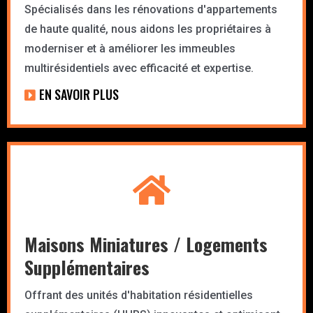
Spécialisés dans les rénovations d'appartements
de haute qualité, nous aidons les propriétaires à
moderniser et à améliorer les immeubles
multirésidentiels avec efficacité et expertise.
EN SAVOIR PLUS
Maisons Miniatures / Logements
Supplémentaires
Offrant des unités d'habitation résidentielles