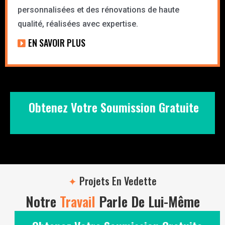
personnalisées et des rénovations de haute
qualité, réalisées avec expertise.
EN SAVOIR PLUS
Obtenez Votre Soumission Gratuite
✦
Projets En Vedette
Notre
Travail
Parle De Lui-Même