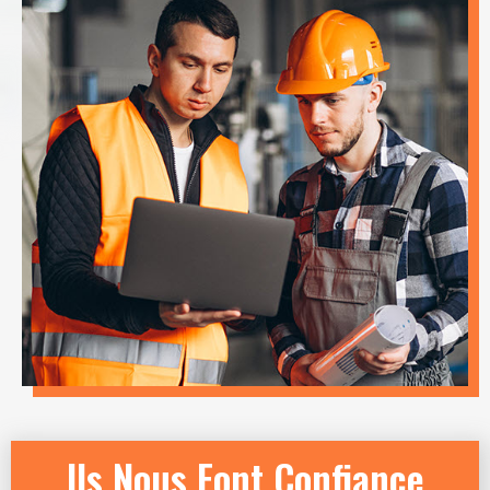
Ils Nous Font Confiance