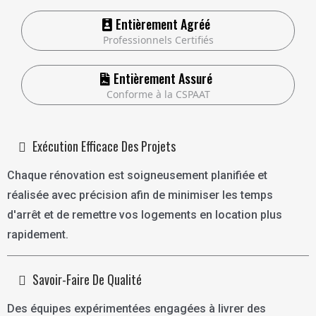
Entièrement Agréé
Professionnels Certifiés
Entièrement Assuré
Conforme à la CSPAAT
Exécution Efficace Des Projets
Chaque rénovation est soigneusement planifiée et
réalisée avec précision afin de minimiser les temps
d'arrêt et de remettre vos logements en location plus
rapidement.
Savoir-Faire De Qualité
Des équipes expérimentées engagées à livrer des