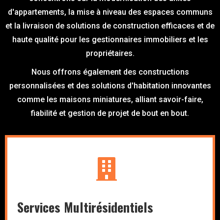
d'appartements, la mise à niveau des espaces communs
et la livraison de solutions de construction efficaces et de
haute qualité pour les gestionnaires immobiliers et les
propriétaires.
Nous offrons également des constructions
personnalisées et des solutions d'habitation innovantes
comme les maisons miniatures, alliant savoir-faire,
fiabilité et gestion de projet de bout en bout.
Services Multirésidentiels