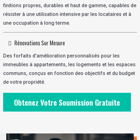
finitions propres, durables et haut de gamme, capables de
résister à une utilisation intensive par les locataires et à
une occupation à long terme.
Rénovations Sur Mesure
Des forfaits d'amélioration personnalisés pour les
immeubles à appartements, les logements et les espaces
communs, conçus en fonction des objectifs et du budget
de votre propriété.
Obtenez Votre Soumission Gratuite