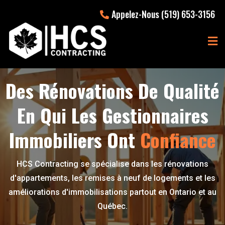
Appelez-Nous (519) 653-3156
Des Rénovations De Qualité
En Qui Les Gestionnaires
Immobiliers Ont
Confiance
HCS Contracting se spécialise dans les rénovations
d'appartements, les remises à neuf de logements et les
améliorations d'immobilisations partout en Ontario et au
Québec.