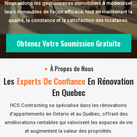
Nous aidons les gestionnaires immobiliers à moderniser
leurs immeubles de façon efficace, tout en maintenant la
qualité, la constance et la satisfaction des locataires.
Obtenez Votre Soumission Gratuite
✦
À Propos de Nous
Les
Experts De Confiance
En Rénovation
En Quebec
HCS Contracting se spécialise dans les rénovations
d'appartements en Ontario et au Québec, offrant des
améliorations rentables qui valorisent les espaces de vie
et augmentent la valeur des propriétés.