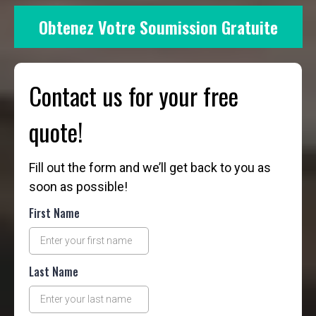
Obtenez Votre Soumission Gratuite
Contact us for your free
quote!
Fill out the form and we’ll get back to you as
soon as possible!
First Name
Last Name