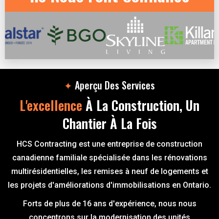
✦
Aperçu Des Services
L'excellence
À La Construction, Un
Chantier À La Fois
HCS Contracting est une entreprise de construction
canadienne familiale spécialisée dans les rénovations
multirésidentielles, les remises à neuf de logements et
les projets d'améliorations d'immobilisations en Ontario.
Forts de plus de 16 ans d'expérience, nous nous
concentrons sur la modernisation des unités