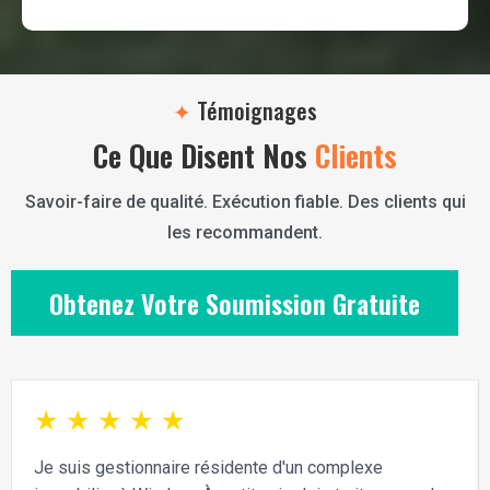
✦
Témoignages
Ce Que Disent Nos
Clients
Savoir-faire de qualité. Exécution fiable. Des clients qui
les recommandent.
Obtenez Votre Soumission Gratuite
★
★
★
★
★
Je suis gestionnaire résidente d'un complexe