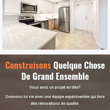
Construisons
Quelque Chose
De Grand Ensemble
Vous avez un projet en tête?
Donnons-lui vie avec une équipe expérimentée qui livre
des rénovations de qualité.