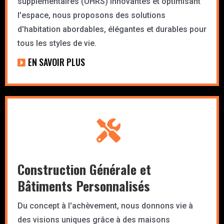
supplémentaires (UHRS) innovantes et optimisant
l'espace, nous proposons des solutions
d'habitation abordables, élégantes et durables pour
tous les styles de vie.
EN SAVOIR PLUS
Construction Générale et
Bâtiments Personnalisés
Du concept à l'achèvement, nous donnons vie à
des visions uniques grâce à des maisons