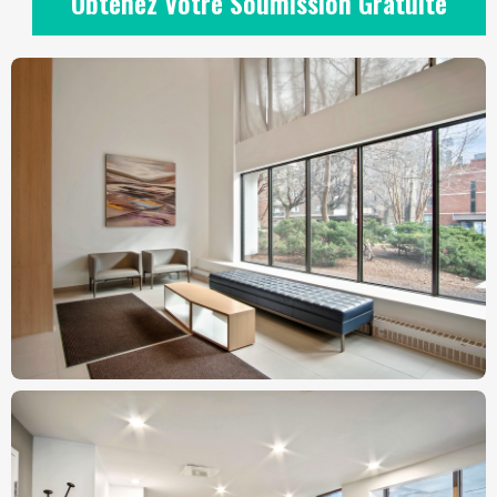
Obtenez Votre Soumission Gratuite