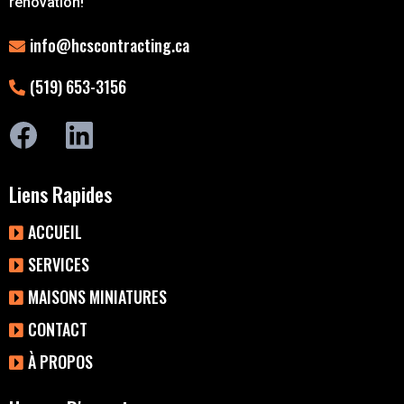
rénovation!
info@hcscontracting.ca
(519) 653-3156
Liens Rapides
ACCUEIL
SERVICES
MAISONS MINIATURES
CONTACT
À PROPOS